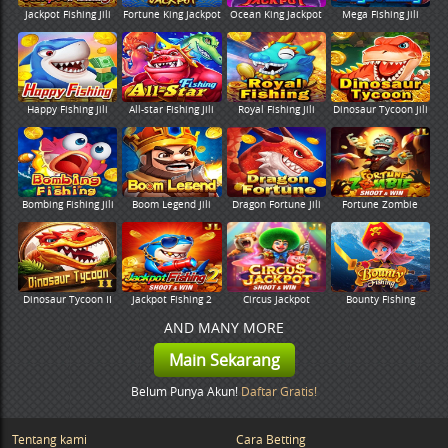
Jackpot Fishing Jili
Fortune King Jackpot
Ocean King Jackpot
Mega Fishing Jili
Happy Fishing Jili
All-star Fishing Jili
Royal Fishing Jili
Dinosaur Tycoon Jili
Bombing Fishing Jili
Boom Legend Jili
Dragon Fortune Jili
Fortune Zombie
Dinosaur Tycoon II
Jackpot Fishing 2
Circus Jackpot
Bounty Fishing
AND MANY MORE
Main Sekarang
Belum Punya Akun!
Daftar Gratis!
Tentang kami
Cara Betting