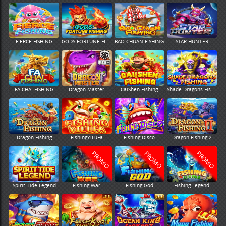
FIERCE FISHING
GODS FORTUNE FISHING
BAO CHUAN FISHING
STAR HUNTER
FA CHAI FISHING
Dragon Master
CaiShen Fishing
Shade Dragons Fishing
Dragon Fishing
FishingYiLuFa
Fishing Disco
Dragon Fishing 2
PROMO
PROMO
PROMO
Spirit Tide Legend
Fishing War
Fishing God
Fishing Legend