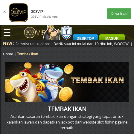
×
303VIP
Download
303VIP Mobile App
☰
DESKTOP
MASUK
NEW :
!! Kabar Gembira untuk deposit BANK saat ini mulai dari 10 ribu loh, WOO
Home
Tembak ikan
TEMBAK IKAN
Arahkan sasaran tembak ikan dengan strategi yang tepat untuk
kalahkan lawan dan dapatkan jackpot dari website slot fishing game
terbaik.